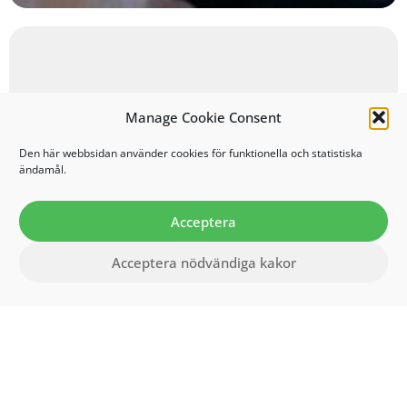
Manage Cookie Consent
Den här webbsidan använder cookies för funktionella och statistiska
ändamål.
Acceptera
Acceptera nödvändiga kakor