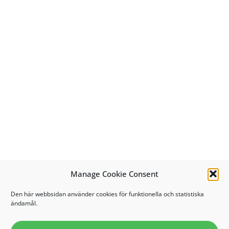
Manage Cookie Consent
Den här webbsidan använder cookies för funktionella och statistiska
ändamål.