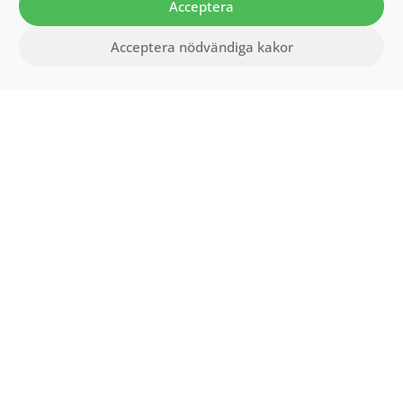
Acceptera
Acceptera nödvändiga kakor