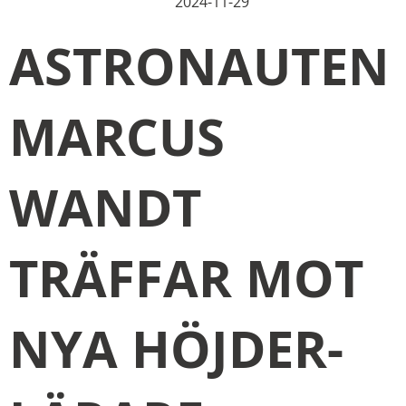
2024-11-29
ASTRONAUTEN
MARCUS
WANDT
TRÄFFAR MOT
NYA HÖJDER-