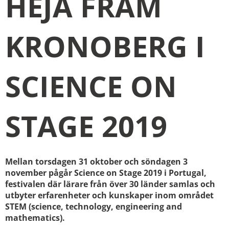
HEJA FRAM
KRONOBERG I
SCIENCE ON
STAGE 2019
Mellan torsdagen 31 oktober och söndagen 3
november pågår Science on Stage 2019 i Portugal,
festivalen där lärare från över 30 länder samlas och
utbyter erfarenheter och kunskaper inom området
STEM (science, technology, engineering and
mathematics).