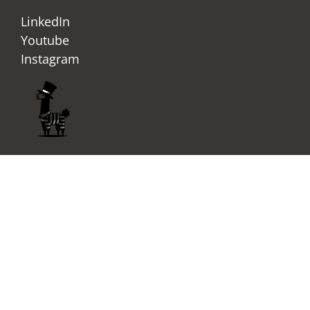
LinkedIn
Youtube
Instagram