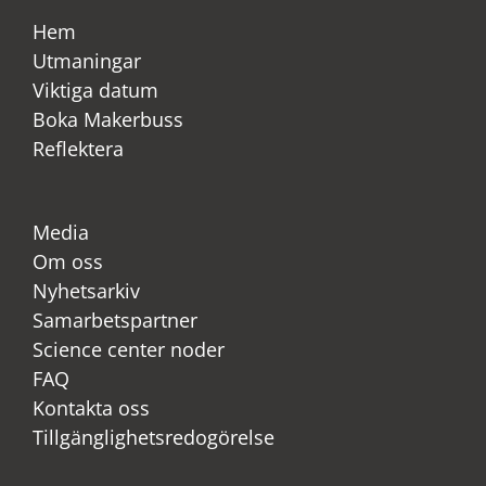
Hem
Utmaningar
Viktiga datum
Boka Makerbuss
Reflektera
Media
Om oss
Nyhetsarkiv
Samarbetspartner
Science center noder
FAQ
Kontakta oss
Tillgänglighetsredogörelse