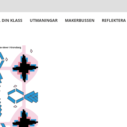
 DIN KLASS
UTMANINGAR
MAKERBUSSEN
REFLEKTERA