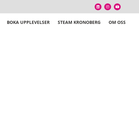
BOKA UPPLEVELSER
STEAM KRONOBERG
OM OSS