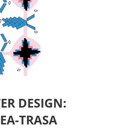
ER DESIGN:
KEA-TRASA