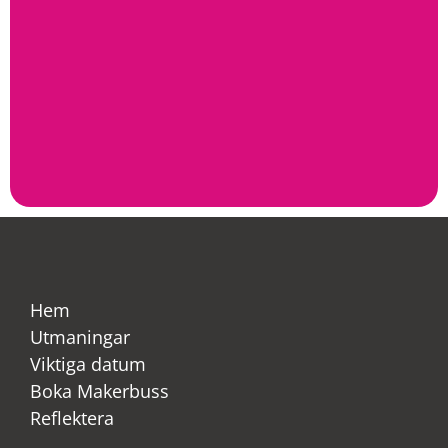
Hem
Utmaningar
Viktiga datum
Boka Makerbuss
Reflektera