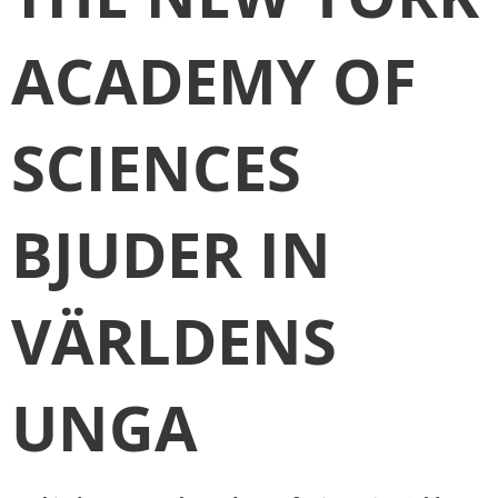
ACADEMY OF
SCIENCES
BJUDER IN
VÄRLDENS
UNGA