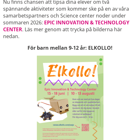
Nu finns chansen att tipsa dina elever om två
spännande aktiviteter som kommer ske på en av våra
samarbetspartners och Science center noder under
sommaren 2026:
EPIC INNOVATION & TECHNOLOGY
CENTER
. Läs mer genom att trycka på bilderna här
nedan.
För barn mellan 9-12 år: ELKOLLO!