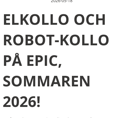
2026-05-18
ELKOLLO OCH
ROBOT-KOLLO
PÅ EPIC,
SOMMAREN
2026!