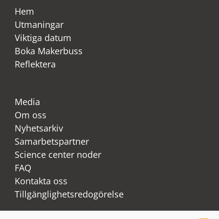
Hem
Utmaningar
Viktiga datum
Boka Makerbuss
Reflektera
Media
Om oss
Nyhetsarkiv
Samarbetspartner
Science center noder
FAQ
Kontakta oss
Tillgänglighetsredogörelse