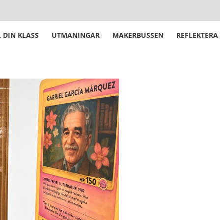
 DIN KLASS
UTMANINGAR
MAKERBUSSEN
REFLEKTERA