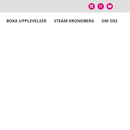
BOKA UPPLEVELSER
STEAM KRONOBERG
OM OSS