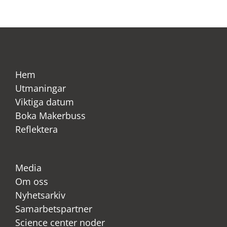
Hem
Utmaningar
Viktiga datum
Boka Makerbuss
Reflektera
Media
Om oss
Nyhetsarkiv
Samarbetspartner
Science center noder