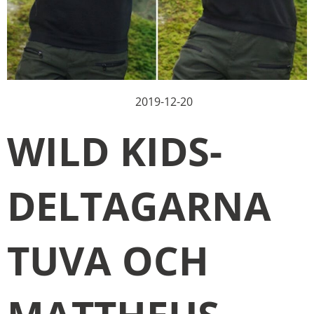
2019-12-20
WILD KIDS-
DELTAGARNA
TUVA OCH