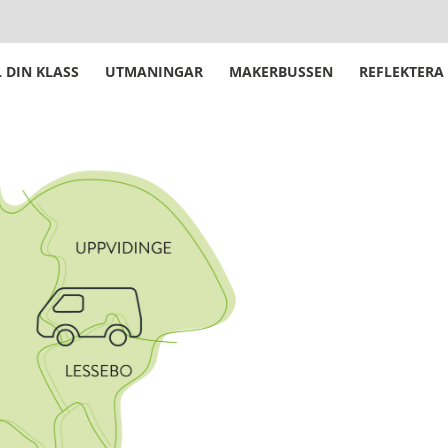
 DIN KLASS
UTMANINGAR
MAKERBUSSEN
REFLEKTERA