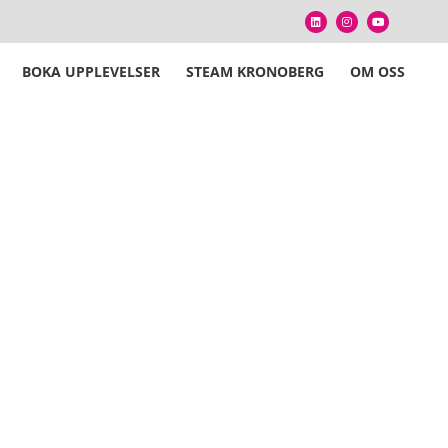
BOKA UPPLEVELSER
STEAM KRONOBERG
OM OSS