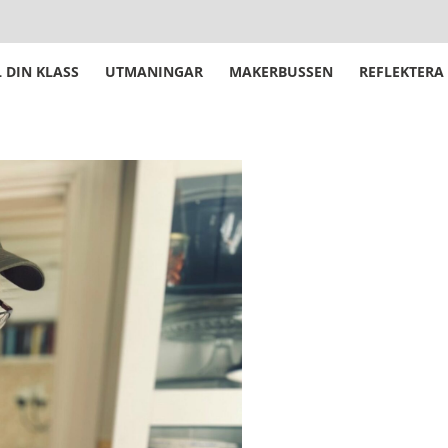
 DIN KLASS
UTMANINGAR
MAKERBUSSEN
REFLEKTERA