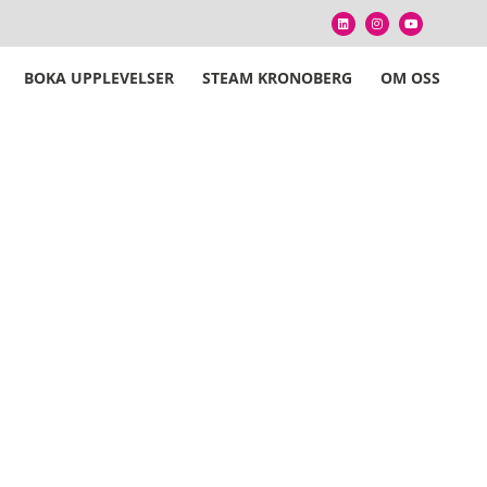
BOKA UPPLEVELSER
STEAM KRONOBERG
OM OSS