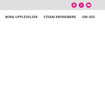
BOKA UPPLEVELSER
STEAM KRONOBERG
OM OSS