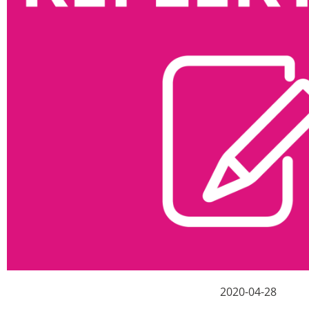
2020-04-28