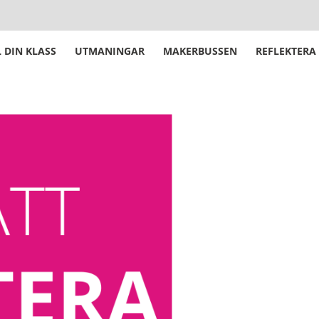
 DIN KLASS
UTMANINGAR
MAKERBUSSEN
REFLEKTERA