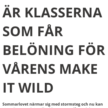
ÄR KLASSERNA
SOM FÅR
BELÖNING FÖR
VÅRENS MAKE
IT WILD
Sommarlovet närmar sig med stormsteg och nu kan