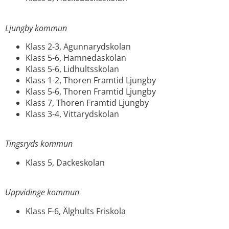
Ljungby kommun
Klass 2-3, Agunnarydskolan
Klass 5-6, Hamnedaskolan
Klass 5-6, Lidhultsskolan
Klass 1-2, Thoren Framtid Ljungby
Klass 5-6, Thoren Framtid Ljungby
Klass 7, Thoren Framtid Ljungby
Klass 3-4, Vittarydskolan
Tingsryds kommun
Klass 5, Dackeskolan
Uppvidinge kommun
Klass F-6, Älghults Friskola