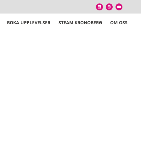
BOKA UPPLEVELSER
STEAM KRONOBERG
OM OSS