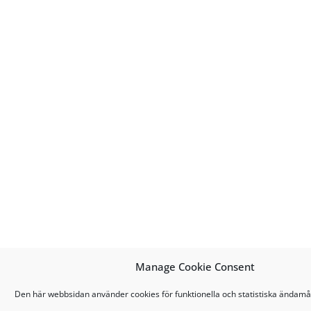
Manage Cookie Consent
Den här webbsidan använder cookies för funktionella och statistiska ändamå