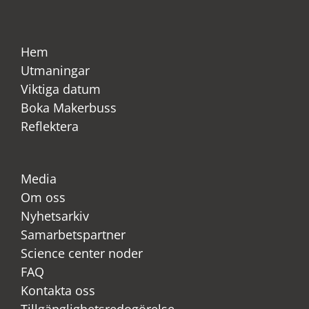
Hem
Utmaningar
Viktiga datum
Boka Makerbuss
Reflektera
Media
Om oss
Nyhetsarkiv
Samarbetspartner
Science center noder
FAQ
Kontakta oss