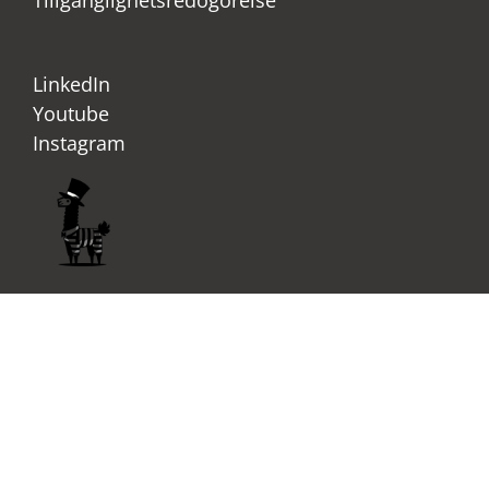
Tillgänglighetsredogörelse
LinkedIn
Youtube
Instagram