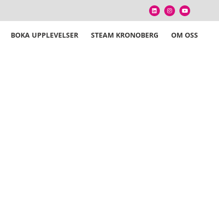
BOKA UPPLEVELSER
STEAM KRONOBERG
OM OSS