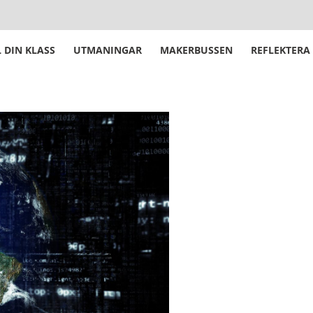
 DIN KLASS
UTMANINGAR
MAKERBUSSEN
REFLEKTERA