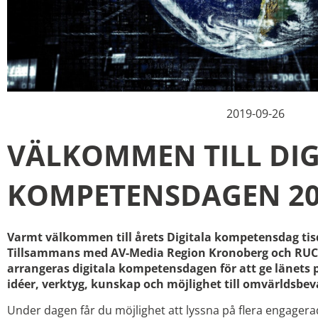
2019-09-26
VÄLKOMMEN TILL DIG
KOMPETENSDAGEN 20
Varmt välkommen till årets Digitala kompetensdag tis
Tillsammans med AV-Media Region Kronoberg och RUC 
arrangeras digitala kompetensdagen för att ge länets 
idéer, verktyg, kunskap och möjlighet till omvärldsbe
Under dagen får du möjlighet att lyssna på flera engagera