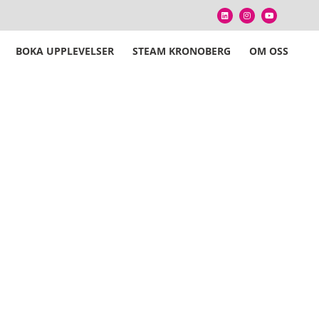
BOKA UPPLEVELSER
STEAM KRONOBERG
OM OSS