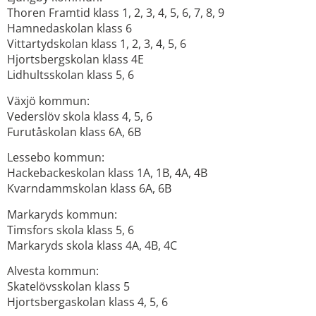
Thoren Framtid klass 1, 2, 3, 4, 5, 6, 7, 8, 9
Hamnedaskolan klass 6
Vittartydskolan klass 1, 2, 3, 4, 5, 6
Hjortsbergskolan klass 4E
Lidhultsskolan klass 5, 6
Växjö kommun:
Vederslöv skola klass 4, 5, 6
Furutåskolan klass 6A, 6B
Lessebo kommun:
Hackebackeskolan klass 1A, 1B, 4A, 4B
Kvarndammskolan klass 6A, 6B
Markaryds kommun:
Timsfors skola klass 5, 6
Markaryds skola klass 4A, 4B, 4C
Alvesta kommun:
Skatelövsskolan klass 5
Hjortsbergaskolan klass 4, 5, 6