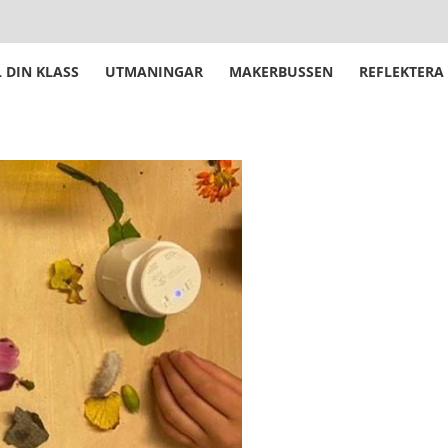
 DIN KLASS
UTMANINGAR
MAKERBUSSEN
REFLEKTERA