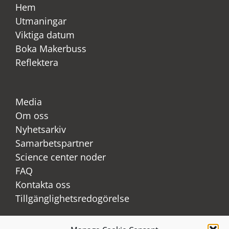
Hem
Utmaningar
Viktiga datum
Boka Makerbuss
Reflektera
Media
Om oss
Nyhetsarkiv
Samarbetspartner
Science center noder
FAQ
Kontakta oss
Tillgänglighetsredogörelse