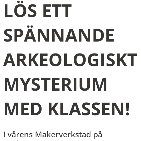
LÖS ETT
SPÄNNANDE
ARKEOLOGISKT
MYSTERIUM
MED KLASSEN!
I vårens Makerverkstad på