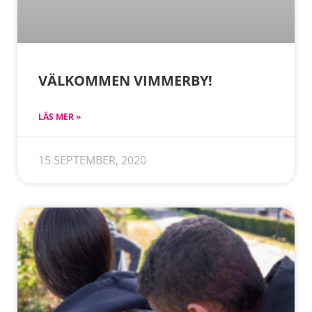
VÄLKOMMEN VIMMERBY!
LÄS MER »
15 SEPTEMBER, 2020