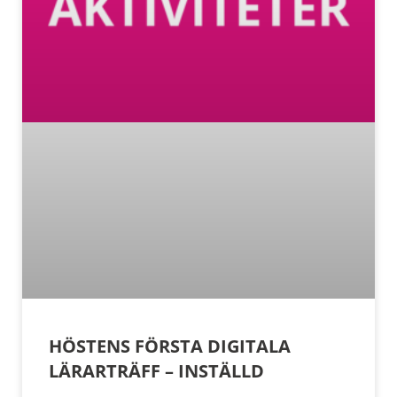
HÖSTENS FÖRSTA DIGITALA
LÄRARTRÄFF – INSTÄLLD