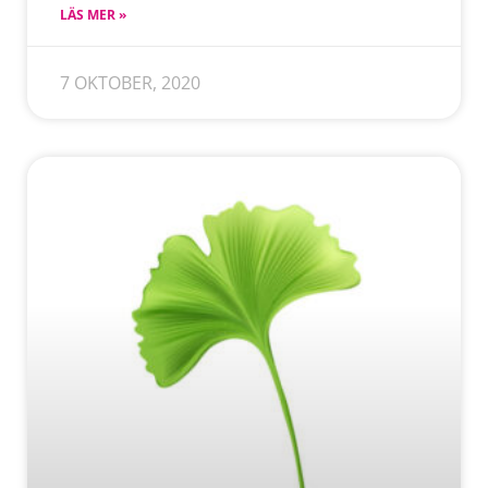
LÄS MER »
7 OKTOBER, 2020