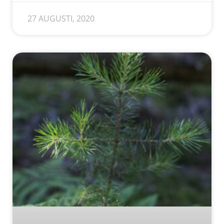
27 AUGUSTI, 2020