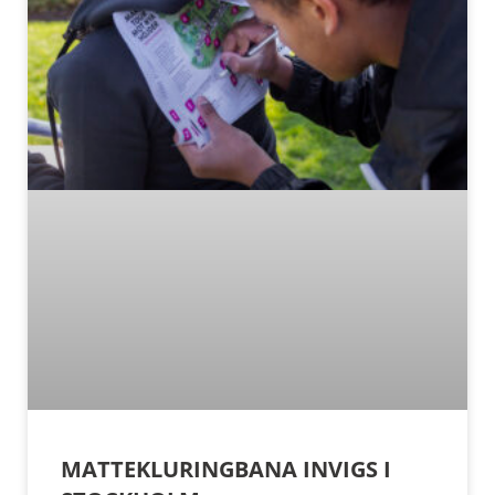
MATTEKLURINGBANA INVIGS I