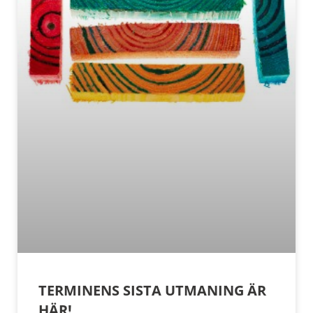
TERMINENS SISTA UTMANING ÄR
HÄR!