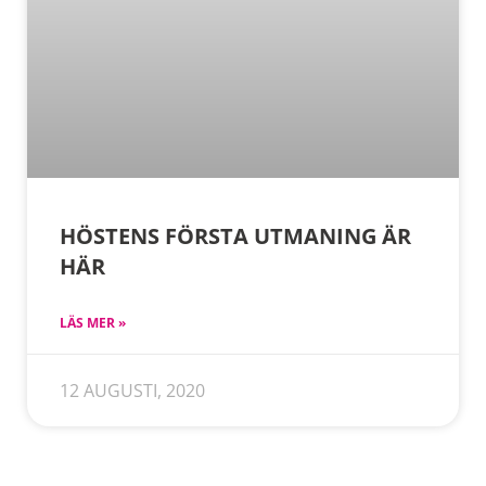
HÖSTENS FÖRSTA UTMANING ÄR
HÄR
LÄS MER »
12 AUGUSTI, 2020