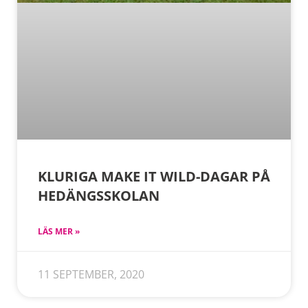
KLURIGA MAKE IT WILD-DAGAR PÅ
HEDÄNGSSKOLAN
LÄS MER »
11 SEPTEMBER, 2020