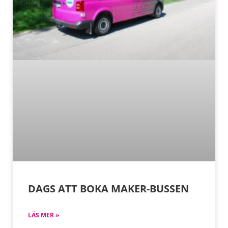
DAGS ATT BOKA MAKER-BUSSEN
LÄS MER »