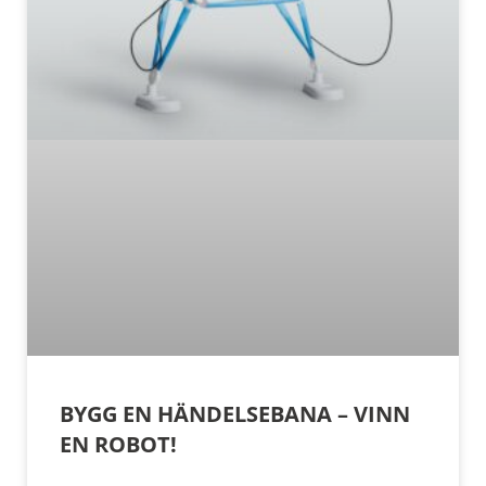
BYGG EN HÄNDELSEBANA – VINN
EN ROBOT!