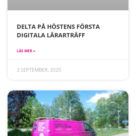
DELTA PÅ HÖSTENS FÖRSTA
DIGITALA LÄRARTRÄFF
LÄS MER »
3 SEPTEMBER, 2020