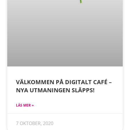
VÄLKOMMEN PÅ DIGITALT CAFÉ –
NYA UTMANINGEN SLÄPPS!
LÄS MER »
7 OKTOBER, 2020