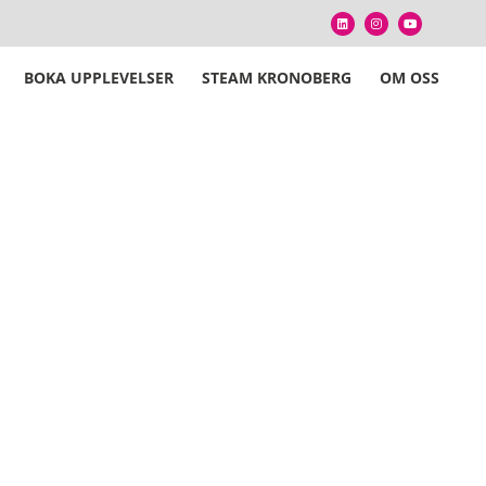
BOKA UPPLEVELSER
STEAM KRONOBERG
OM OSS