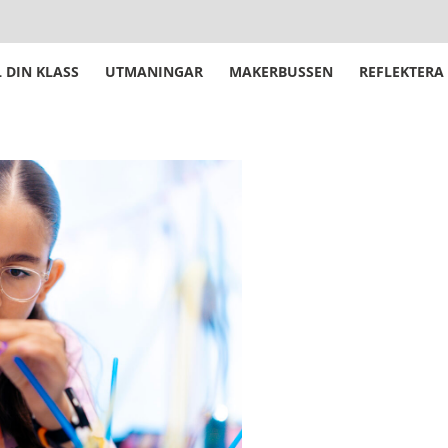
 DIN KLASS
UTMANINGAR
MAKERBUSSEN
REFLEKTERA