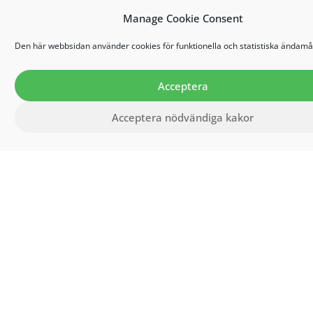
Manage Cookie Consent
Den här webbsidan använder cookies för funktionella och statistiska ändamå
Acceptera
Acceptera nödvändiga kakor