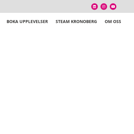
BOKA UPPLEVELSER
STEAM KRONOBERG
OM OSS