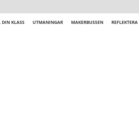
 DIN KLASS
UTMANINGAR
MAKERBUSSEN
REFLEKTERA