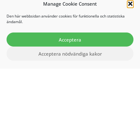
Manage Cookie Consent
Den här webbsidan använder cookies för funktionella och statistiska
ändamål.
Acceptera
Acceptera nödvändiga kakor