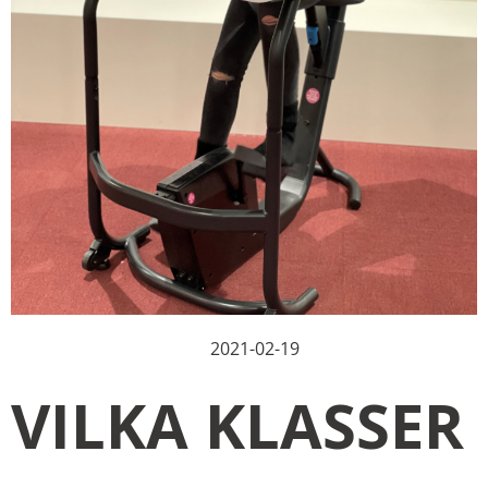
2021-02-19
VILKA KLASSER