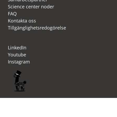
Science center noder
FAQ
Kontakta oss
Tillgänglighetsredogörelse
LinkedIn
Youtube
Instagram