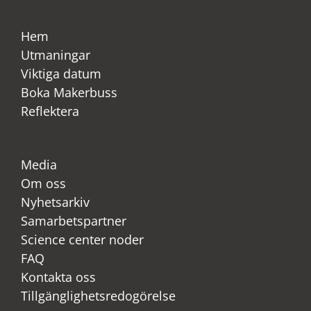
Hem
Utmaningar
Viktiga datum
Boka Makerbuss
Reflektera
Media
Om oss
Nyhetsarkiv
Samarbetspartner
Science center noder
FAQ
Kontakta oss
Tillgänglighetsredogörelse