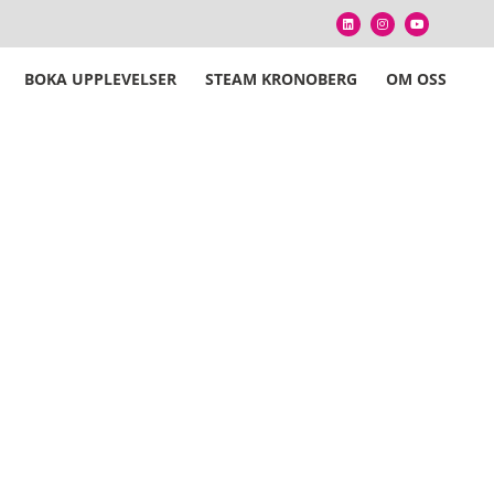
BOKA UPPLEVELSER
STEAM KRONOBERG
OM OSS