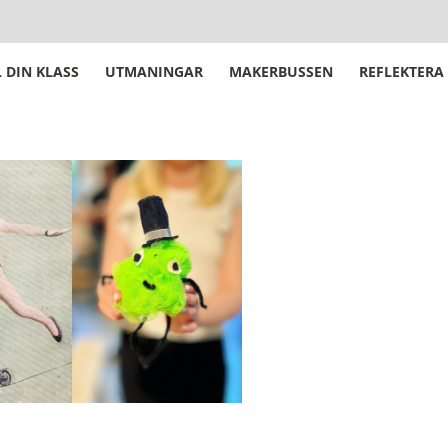
 DIN KLASS
UTMANINGAR
MAKERBUSSEN
REFLEKTERA